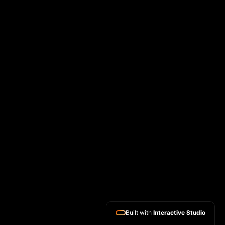
Built with
Interactive Studio