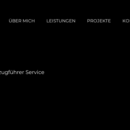
ÜBER MICH
LEISTUNGEN
PROJEKTE
KO
ugführer Service