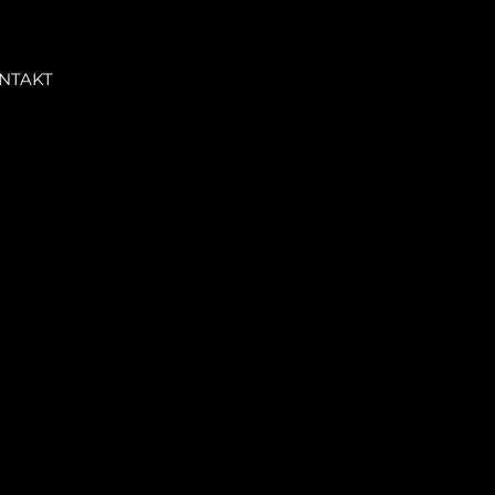
NTAKT