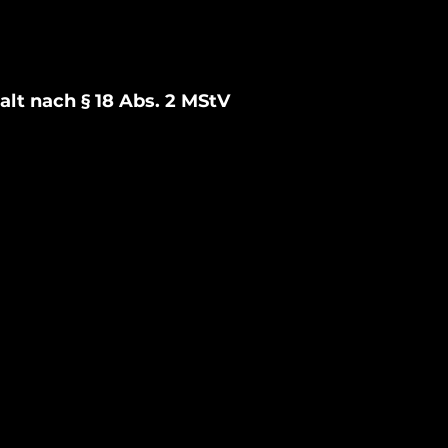
alt nach § 18 Abs. 2 MStV