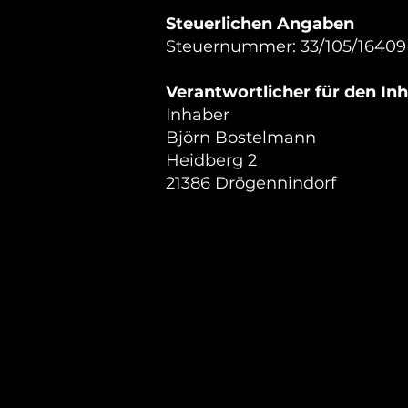
Steuerlichen Angaben
Steuernummer: 33/105/16409
Verantwortlicher für den Inh
Inhaber
Björn Bostelmann
Heidberg 2
21386 Drögennindorf